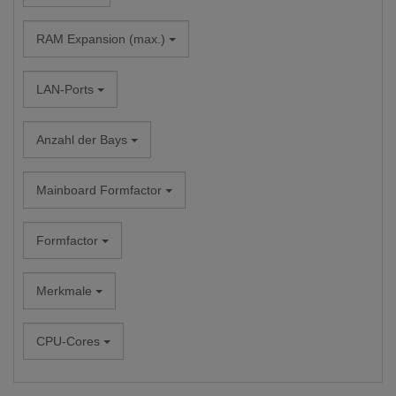
RAM Expansion (max.)
LAN-Ports
Anzahl der Bays
Mainboard Formfactor
Formfactor
Merkmale
CPU-Cores