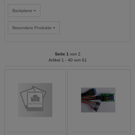
Backplane
Besondere Produkte
Seite 1
von 2
Artikel 1 - 40 von 61