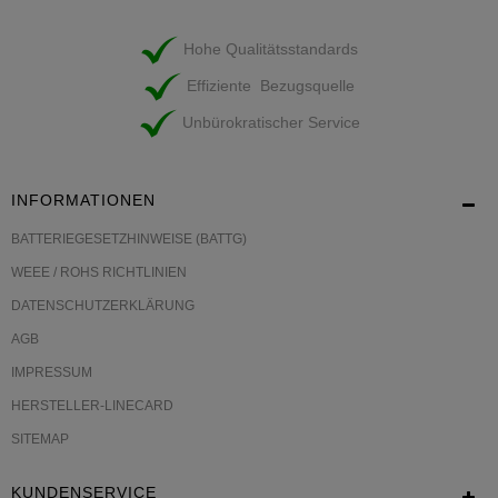
Hohe Qualitätsstandards
Effiziente Bezugsquelle
Unbürokratischer Service
INFORMATIONEN
BATTERIEGESETZHINWEISE (BATTG)
WEEE / ROHS RICHTLINIEN
DATENSCHUTZERKLÄRUNG
AGB
IMPRESSUM
HERSTELLER-LINECARD
SITEMAP
KUNDENSERVICE