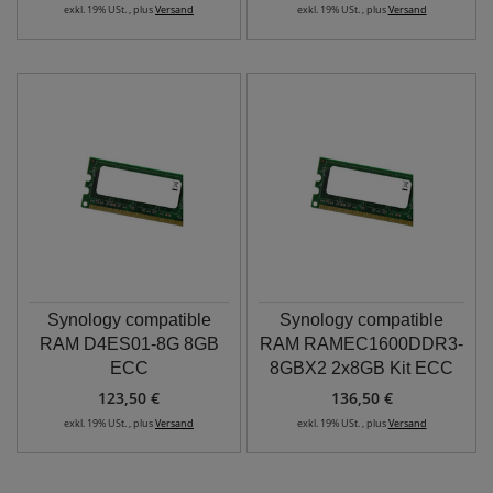
exkl. 19% USt. , plus
Versand
exkl. 19% USt. , plus
Versand
Synology compatible
Synology compatible
RAM D4ES01-8G 8GB
RAM RAMEC1600DDR3-
ECC
8GBX2 2x8GB Kit ECC
123,50 €
136,50 €
exkl. 19% USt. , plus
Versand
exkl. 19% USt. , plus
Versand