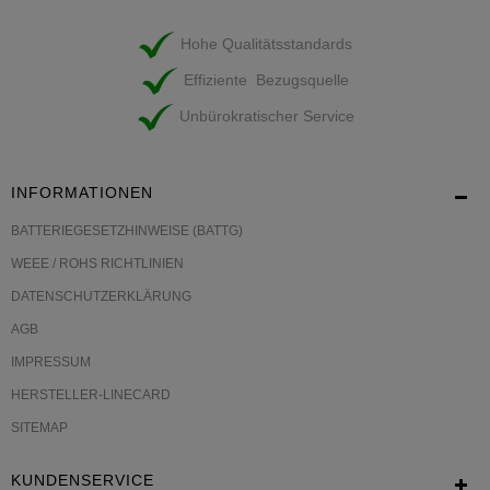
Hohe Qualitätsstandards
Effiziente Bezugsquelle
Unbürokratischer Service
INFORMATIONEN
BATTERIEGESETZHINWEISE (BATTG)
WEEE / ROHS RICHTLINIEN
DATENSCHUTZERKLÄRUNG
AGB
IMPRESSUM
HERSTELLER-LINECARD
SITEMAP
KUNDENSERVICE