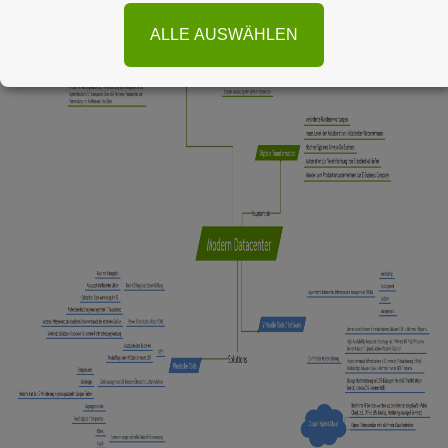
auf den Prüfstand.
ALLE AUSWÄHLEN