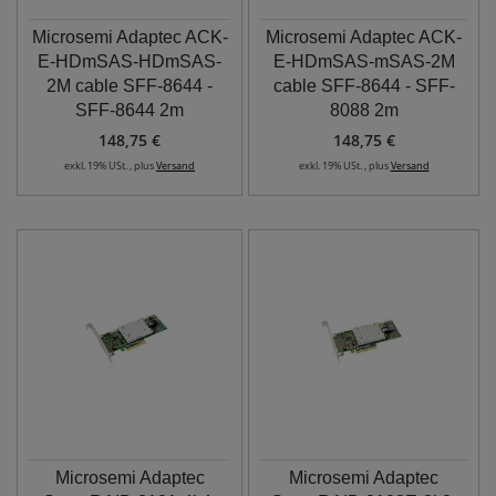
Microsemi Adaptec ACK-
Microsemi Adaptec ACK-
E-HDmSAS-HDmSAS-
E-HDmSAS-mSAS-2M
2M cable SFF-8644 -
cable SFF-8644 - SFF-
SFF-8644 2m
8088 2m
148,75 €
148,75 €
exkl. 19% USt. , plus
Versand
exkl. 19% USt. , plus
Versand
Microsemi Adaptec
Microsemi Adaptec