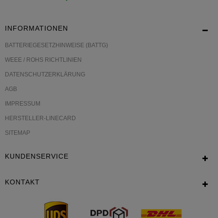
INFORMATIONEN
BATTERIEGESETZHINWEISE (BATTG)
WEEE / ROHS RICHTLINIEN
DATENSCHUTZERKLÄRUNG
AGB
IMPRESSUM
HERSTELLER-LINECARD
SITEMAP
KUNDENSERVICE
KONTAKT