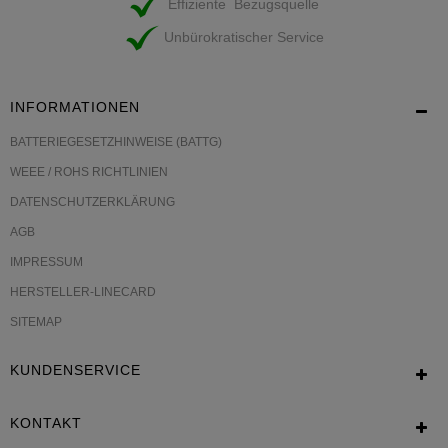
Effiziente Bezugsquelle
Unbürokratischer Service
INFORMATIONEN
BATTERIEGESETZHINWEISE (BATTG)
WEEE / ROHS RICHTLINIEN
DATENSCHUTZERKLÄRUNG
AGB
IMPRESSUM
HERSTELLER-LINECARD
SITEMAP
KUNDENSERVICE
KONTAKT