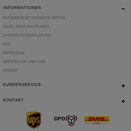
INFORMATIONEN
BATTERIEGESETZHINWEISE (BATTG)
WEEE / ROHS RICHTLINIEN
DATENSCHUTZERKLÄRUNG
AGB
IMPRESSUM
HERSTELLER-LINECARD
SITEMAP
KUNDENSERVICE
KONTAKT