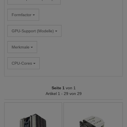
Formfactor
GPU-Support (Modelle)
Merkmale
CPU-Cores
Seite 1
von 1
Artikel 1 - 29 von 29