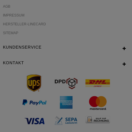
AGB
IMPRESSUM
HERSTELLER-LINECARD
SITEMAP
KUNDENSERVICE
KONTAKT